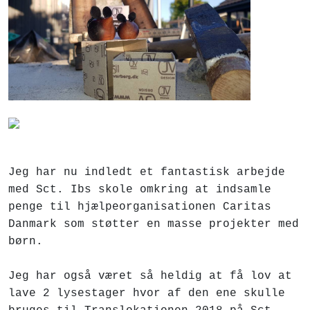
Jeg har nu indledt et fantastisk arbejde
med Sct. Ibs skole omkring at indsamle
penge til hjælpeorganisationen Caritas
Danmark som støtter en masse projekter med
børn.
Jeg har også været så heldig at få lov at
lave 2 lysestager hvor af den ene skulle