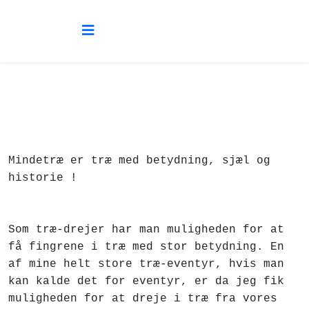
Mindetræ er træ med betydning, sjæl og
historie !
Som træ-drejer har man muligheden for at
få fingrene i træ med stor betydning. En
af mine helt store træ-eventyr, hvis man
kan kalde det for eventyr, er da jeg fik
muligheden for at dreje i træ fra vores